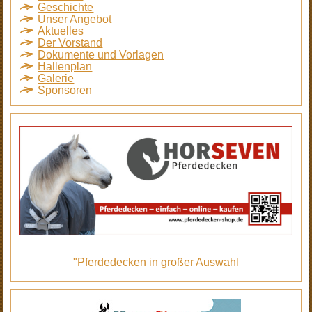
Geschichte
Unser Angebot
Aktuelles
Der Vorstand
Dokumente und Vorlagen
Hallenplan
Galerie
Sponsoren
"Pferdedecken in großer Auswahl