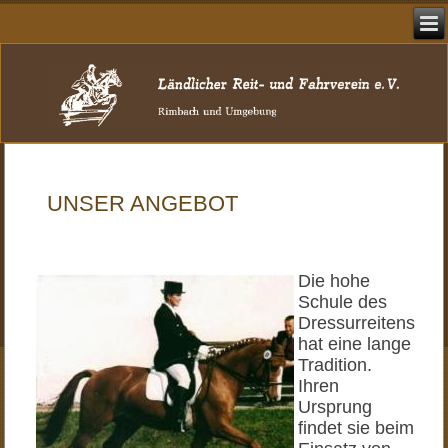
UNSER ANGEBOT
Die hohe
Schule des
Dressurreitens
hat eine lange
Tradition.
Ihren
Ursprung
findet sie beim