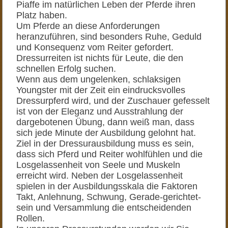
Piaffe im natürlichen Leben der Pferde ihren
Platz haben.
Um Pferde an diese Anforderungen
heranzuführen, sind besonders Ruhe, Geduld
und Konsequenz vom Reiter gefordert.
Dressurreiten ist nichts für Leute, die den
schnellen Erfolg suchen.
Wenn aus dem ungelenken, schlaksigen
Youngster mit der Zeit ein eindrucksvolles
Dressurpferd wird, und der Zuschauer gefesselt
ist von der Eleganz und Ausstrahlung der
dargebotenen Übung, dann weiß man, dass
sich jede Minute der Ausbildung gelohnt hat.
Ziel in der Dressurausbildung muss es sein,
dass sich Pferd und Reiter wohlfühlen und die
Losgelassenheit von Seele und Muskeln
erreicht wird. Neben der Losgelassenheit
spielen in der Ausbildungsskala die Faktoren
Takt, Anlehnung, Schwung, Gerade-gerichtet-
sein und Versammlung die entscheidenden
Rollen.